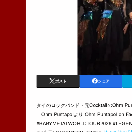
ポスト
シェア
タイのロックバンド・元CocktailのOhm P
Ohm Puntapolより Ohm Puntapol on Fa
#BABYMETALWORLDTOUR2026 #LEGENDM