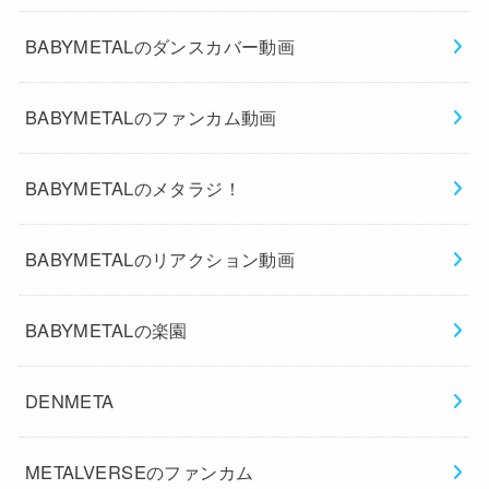
BABYMETALのダンスカバー動画
BABYMETALのファンカム動画
BABYMETALのメタラジ！
BABYMETALのリアクション動画
BABYMETALの楽園
DENMETA
METALVERSEのファンカム