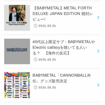
【BABYMETAL】METAL FORTH
DELUXE JAPAN EDITION 開封レ
ビュー!
2026.08.06
40代以上限定サブ：BABYMETALや
Electric callboyを聴いてる人い
る？ 【海外の反応】
2026.08.05
BABYMETAL「CANNONBALL外
伝」グッズ販売決定
2026.08.05