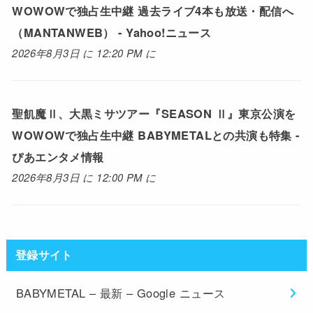
WOWOWで独占生中継 過去ライブ4本も放送・配信へ
（MANTANWEB） - Yahoo!ニュース
2026年8月3日 に 12:20 PM に
聖飢魔Ⅱ、大黒ミサツアー『SEASON Ⅱ』東京公演を
WOWOWで独占生中継 BABYMETALとの共演も特集 -
ぴあエンタメ情報
2026年8月3日 に 12:00 PM に
登録サイト
BABYMETAL – 最新 – Google ニュース