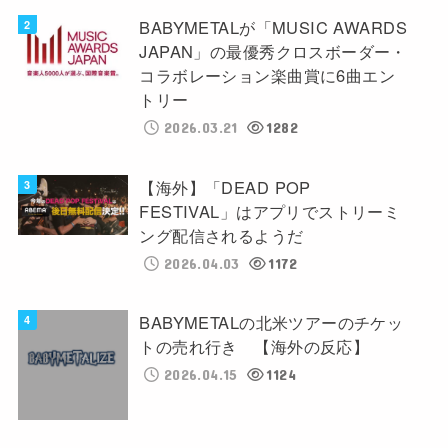
BABYMETALが「MUSIC AWARDS
JAPAN」の最優秀クロスボーダー・
コラボレーション楽曲賞に6曲エン
トリー
2026.03.21
1282
【海外】「DEAD POP
FESTIVAL」はアプリでストリーミ
ング配信されるようだ
2026.04.03
1172
BABYMETALの北米ツアーのチケッ
トの売れ行き 【海外の反応】
2026.04.15
1124