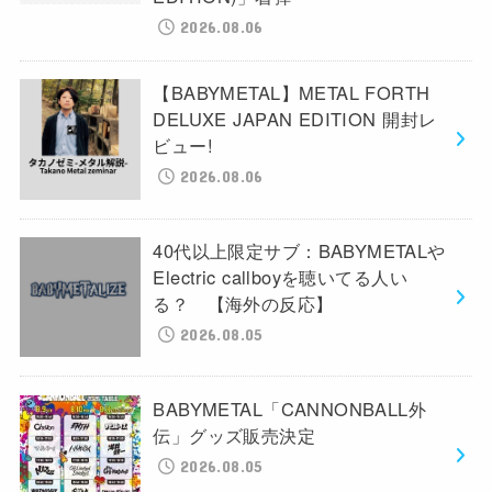
2026.08.06
【BABYMETAL】METAL FORTH
DELUXE JAPAN EDITION 開封レ
ビュー!
2026.08.06
40代以上限定サブ：BABYMETALや
Electric callboyを聴いてる人い
る？ 【海外の反応】
2026.08.05
BABYMETAL「CANNONBALL外
伝」グッズ販売決定
2026.08.05