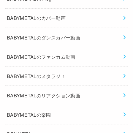
BABYMETALのカバー動画
BABYMETALのダンスカバー動画
BABYMETALのファンカム動画
BABYMETALのメタラジ！
BABYMETALのリアクション動画
BABYMETALの楽園