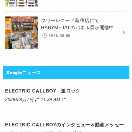
タワーレコード新宿店にて
BABYMETALのパネル展が開催中
2026.08.05
Googleニュース
ELECTRIC CALLBOY - 激ロック
2026年8月7日 に 11:39 AM に
ELECTRIC CALLBOYのインタビュー＆動画メッセー