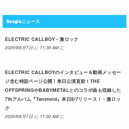
Googleニュース
ELECTRIC CALLBOY - 激ロック
2026年8月7日 に 11:39 AM に
ELECTRIC CALLBOYのインタビュー＆動画メッセー
ジ含む特設ページ公開！来日公演直前！THE
OFFSPRINGやBABYMETALとのコラボ曲も収録した
7thアルバム『Tanzneid』本日8/7リリース！ - 激ロッ
ク
2026年8月7日 に 11:00 AM に