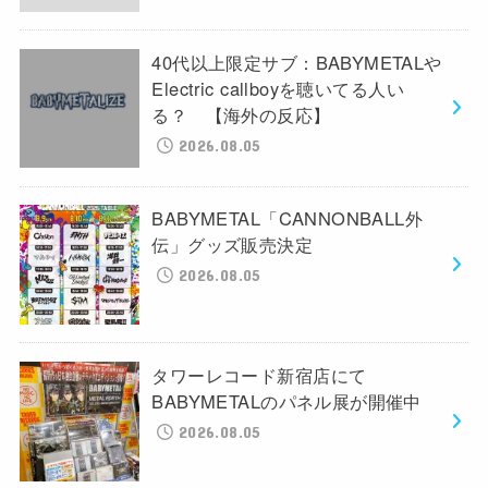
40代以上限定サブ：BABYMETALや
Electric callboyを聴いてる人い
る？ 【海外の反応】
2026.08.05
BABYMETAL「CANNONBALL外
伝」グッズ販売決定
2026.08.05
タワーレコード新宿店にて
BABYMETALのパネル展が開催中
2026.08.05