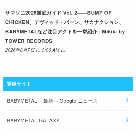
サマソニ2026徹底ガイド Vol. 2――BUMP OF
CHICKEN、デヴィッド・バーン、サカナクション、
BABYMETALなど注目アクトを一挙紹介 - Mikiki by
TOWER RECORDS
2026年8月7日 に 3:00 AM に
登録サイト
BABYMETAL – 最新 – Google ニュース
BABYMETAL GALAXY