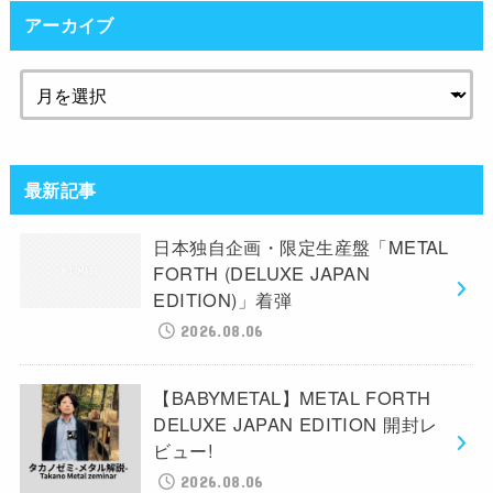
アーカイブ
最新記事
日本独自企画・限定生産盤「METAL
FORTH (DELUXE JAPAN
EDITION)」着弾
2026.08.06
【BABYMETAL】METAL FORTH
DELUXE JAPAN EDITION 開封レ
ビュー!
2026.08.06