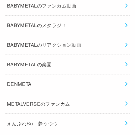
BABYMETALのファンカム動画
BABYMETALのメタラジ！
BABYMETALのリアクション動画
BABYMETALの楽園
DENMETA
METALVERSEのファンカム
えんぷれSu 夢うつつ