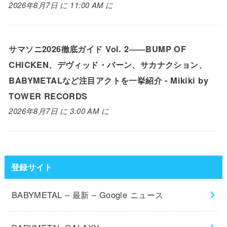
2026年8月7日 に 11:00 AM に
サマソニ2026徹底ガイド Vol. 2――BUMP OF
CHICKEN、デヴィッド・バーン、サカナクション、
BABYMETALなど注目アクトを一挙紹介 - Mikiki by
TOWER RECORDS
2026年8月7日 に 3:00 AM に
登録サイト
BABYMETAL – 最新 – Google ニュース