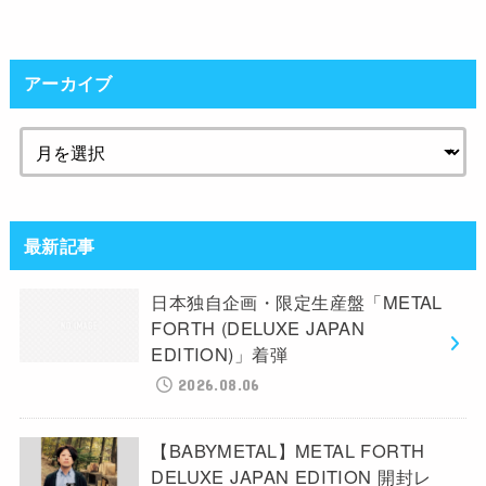
アーカイブ
最新記事
日本独自企画・限定生産盤「METAL
FORTH (DELUXE JAPAN
EDITION)」着弾
2026.08.06
【BABYMETAL】METAL FORTH
DELUXE JAPAN EDITION 開封レ