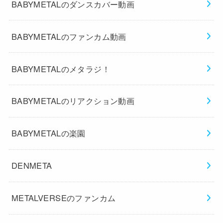
BABYMETALのダンスカバー動画
BABYMETALのファンカム動画
BABYMETALのメタラジ！
BABYMETALのリアクション動画
BABYMETALの楽園
DENMETA
METALVERSEのファンカム