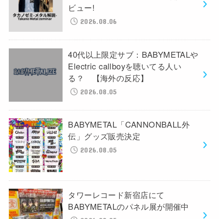
ビュー!
2026.08.06
40代以上限定サブ：BABYMETALや
Electric callboyを聴いてる人い
る？ 【海外の反応】
2026.08.05
BABYMETAL「CANNONBALL外
伝」グッズ販売決定
2026.08.05
タワーレコード新宿店にて
BABYMETALのパネル展が開催中