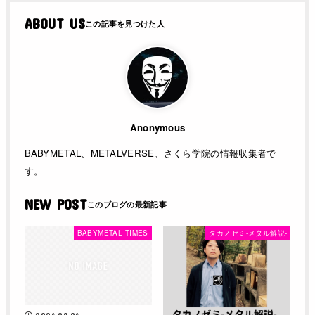
ABOUT US
Anonymous
BABYMETAL、METALVERSE、さくら学院の情報収集者で
す。
NEW POST
BABYMETAL TIMES
タカノゼミ-メタル解説-