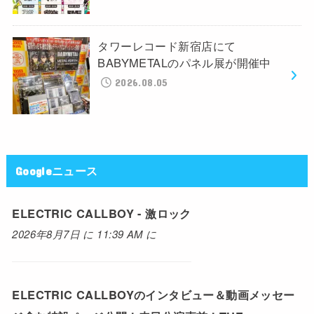
タワーレコード新宿店にて
BABYMETALのパネル展が開催中
2026.08.05
Googleニュース
ELECTRIC CALLBOY - 激ロック
2026年8月7日 に 11:39 AM に
ELECTRIC CALLBOYのインタビュー＆動画メッセー