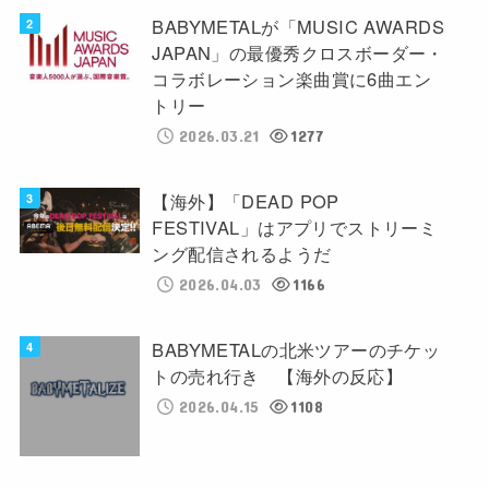
BABYMETALが「MUSIC AWARDS
JAPAN」の最優秀クロスボーダー・
コラボレーション楽曲賞に6曲エン
トリー
2026.03.21
1277
【海外】「DEAD POP
FESTIVAL」はアプリでストリーミ
ング配信されるようだ
2026.04.03
1166
BABYMETALの北米ツアーのチケッ
トの売れ行き 【海外の反応】
2026.04.15
1108