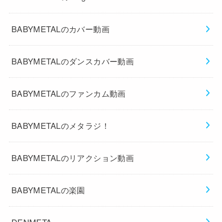
BABYMETALのカバー動画
BABYMETALのダンスカバー動画
BABYMETALのファンカム動画
BABYMETALのメタラジ！
BABYMETALのリアクション動画
BABYMETALの楽園
DENMETA