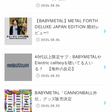
2026.08.06
【BABYMETAL】METAL FORTH
DELUXE JAPAN EDITION 開封レ
ビュー!
2026.08.06
40代以上限定サブ：BABYMETALや
Electric callboyを聴いてる人い
る？ 【海外の反応】
2026.08.05
BABYMETAL「CANNONBALL外
伝」グッズ販売決定
2026.08.05