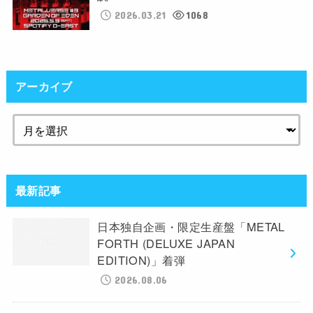
2026.03.21
1068
アーカイブ
最新記事
日本独自企画・限定生産盤「METAL
FORTH (DELUXE JAPAN
EDITION)」着弾
2026.08.06