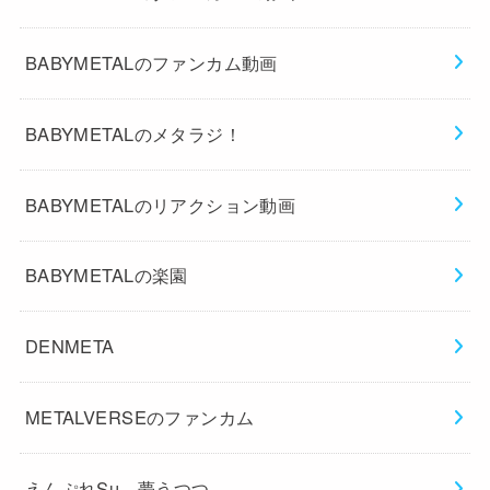
BABYMETALのファンカム動画
BABYMETALのメタラジ！
BABYMETALのリアクション動画
BABYMETALの楽園
DENMETA
METALVERSEのファンカム
えんぷれSu 夢うつつ