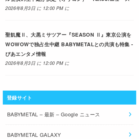
2026年8月3日 に 12:00 PM に
聖飢魔Ⅱ、大黒ミサツアー『SEASON Ⅱ』東京公演を
WOWOWで独占生中継 BABYMETALとの共演も特集 -
ぴあエンタメ情報
2026年8月3日 に 12:00 PM に
登録サイト
BABYMETAL – 最新 – Google ニュース
BABYMETAL GALAXY