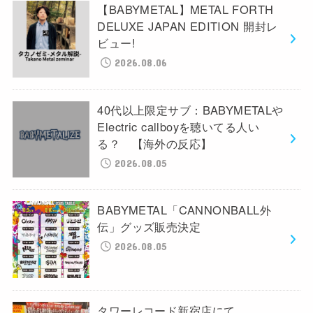
【BABYMETAL】METAL FORTH
DELUXE JAPAN EDITION 開封レ
ビュー!
2026.08.06
40代以上限定サブ：BABYMETALや
Electric callboyを聴いてる人い
る？ 【海外の反応】
2026.08.05
BABYMETAL「CANNONBALL外
伝」グッズ販売決定
2026.08.05
タワーレコード新宿店にて