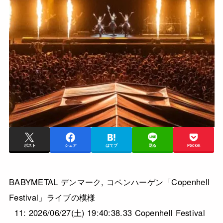
ポスト
シェア
はてブ
送る
Pocket
BABYMETAL デンマーク, コペンハーゲン「Copenhell
Festival」ライブの模様
11: 2026/06/27(土) 19:40:38.33 Copenhell Festival