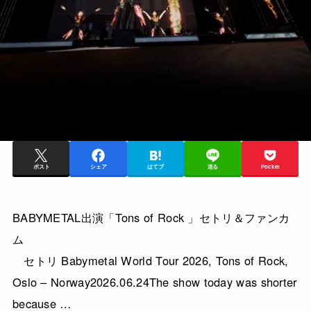
ポスト
シェア
はてブ
送る
Pocket
BABYMETAL出演「Tons of Rock 」セトリ＆ファンカ
ム
セトリ Babymetal World Tour 2026, Tons of Rock,
Oslo – Norway2026.06.24The show today was shorter
because …