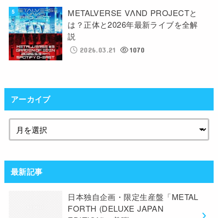
METALVERSE VΛND PROJECTと
は？正体と2026年最新ライブを全解
説
2026.03.21
1070
アーカイブ
最新記事
日本独自企画・限定生産盤「METAL
FORTH (DELUXE JAPAN