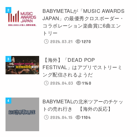
BABYMETALが「MUSIC AWARDS
JAPAN」の最優秀クロスボーダー・
コラボレーション楽曲賞に6曲エン
トリー
2026.03.21
1270
【海外】「DEAD POP
FESTIVAL」はアプリでストリーミ
ング配信されるようだ
2026.04.03
1160
BABYMETALの北米ツアーのチケッ
トの売れ行き 【海外の反応】
2026.04.15
1104