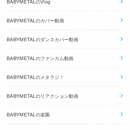
BABYMETALのVlog
BABYMETALのカバー動画
BABYMETALのダンスカバー動画
BABYMETALのファンカム動画
BABYMETALのメタラジ！
BABYMETALのリアクション動画
BABYMETALの楽園