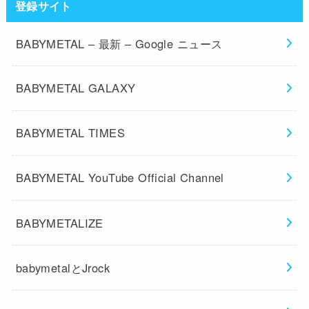
登録サイト
BABYMETAL – 最新 – Google ニュース
BABYMETAL GALAXY
BABYMETAL TIMES
BABYMETAL YouTube Official Channel
BABYMETALIZE
babymetalとJrock