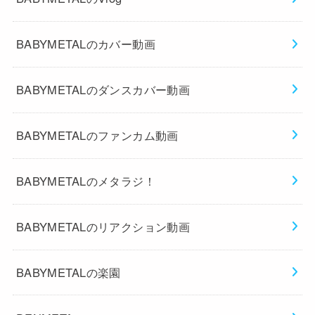
BABYMETALのカバー動画
BABYMETALのダンスカバー動画
BABYMETALのファンカム動画
BABYMETALのメタラジ！
BABYMETALのリアクション動画
BABYMETALの楽園