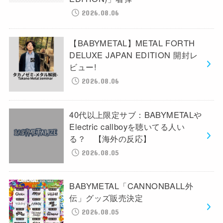
2026.08.06
【BABYMETAL】METAL FORTH
DELUXE JAPAN EDITION 開封レ
ビュー!
2026.08.06
40代以上限定サブ：BABYMETALや
Electric callboyを聴いてる人い
る？ 【海外の反応】
2026.08.05
BABYMETAL「CANNONBALL外
伝」グッズ販売決定
2026.08.05