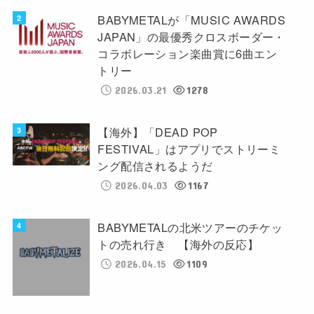
BABYMETALが「MUSIC AWARDS
JAPAN」の最優秀クロスボーダー・
コラボレーション楽曲賞に6曲エン
トリー
2026.03.21
1278
【海外】「DEAD POP
FESTIVAL」はアプリでストリーミ
ング配信されるようだ
2026.04.03
1167
BABYMETALの北米ツアーのチケッ
トの売れ行き 【海外の反応】
2026.04.15
1109