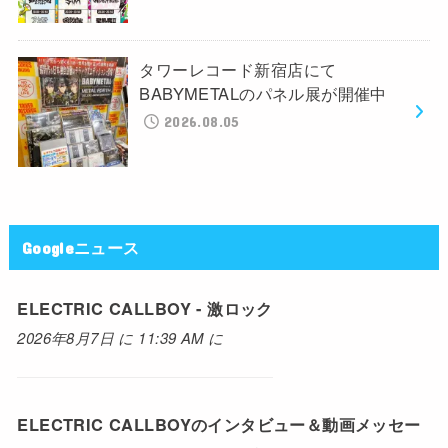
タワーレコード新宿店にて
BABYMETALのパネル展が開催中
2026.08.05
Googleニュース
ELECTRIC CALLBOY - 激ロック
2026年8月7日 に 11:39 AM に
ELECTRIC CALLBOYのインタビュー＆動画メッセー