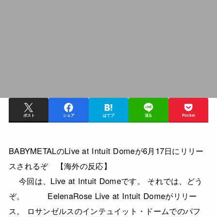
ポスト
シェア
はてブ
送る
Pocket
BABYMETALのLive at Intuit Domeが6月17日にリリー
スされるぞ 【海外の反応】
今回は、Live at Intuit Domeです。 それでは、どう
ぞ。 EelenaRose Live at Intuit Domeがリリー
ス。 ロサンゼルスのインテュイット・ドームでのパフ