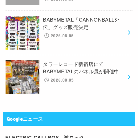
BABYMETAL「CANNONBALL外
伝」グッズ販売決定
2026.08.05
タワーレコード新宿店にて
BABYMETALのパネル展が開催中
2026.08.05
Googleニュース
ELECTRIC CALLBOY - 激ロック