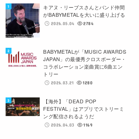
キアヌ・リーブスさんとバンド仲間
がBABYMETALを大いに盛り上げる
2026.05.04
2784
BABYMETALが「MUSIC AWARDS
JAPAN」の最優秀クロスボーダー・
コラボレーション楽曲賞に6曲エン
トリー
2026.03.21
1280
【海外】「DEAD POP
FESTIVAL」はアプリでストリーミ
ング配信されるようだ
2026.04.03
1169