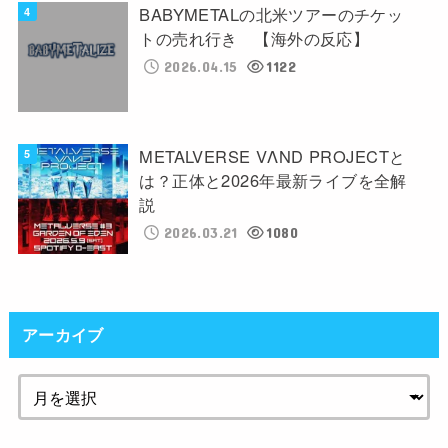
BABYMETALの北米ツアーのチケッ
トの売れ行き 【海外の反応】
2026.04.15
1122
METALVERSE VΛND PROJECTと
は？正体と2026年最新ライブを全解
説
2026.03.21
1080
アーカイブ