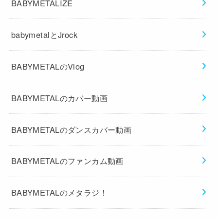
BABYMETALIZE
babymetalとJrock
BABYMETALのVlog
BABYMETALのカバー動画
BABYMETALのダンスカバー動画
BABYMETALのファンカム動画
BABYMETALのメタラジ！