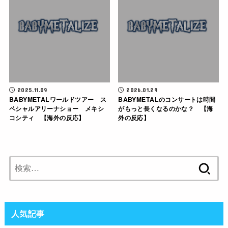
2025.11.09
2026.01.29
BABYMETALワールドツアー ス
BABYMETALのコンサートは時間
ペシャルアリーナショー メキシ
がもっと長くなるのかな？ 【海
コシティ 【海外の反応】
外の反応】
検
索:
人気記事