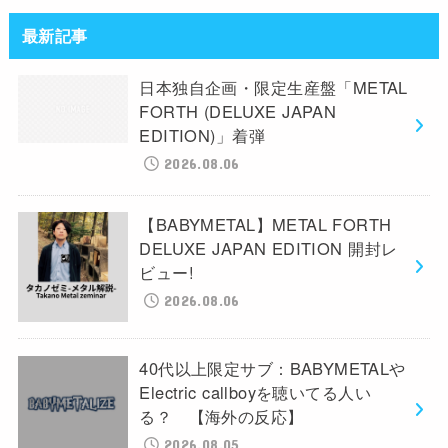
最新記事
日本独自企画・限定生産盤「METAL
FORTH (DELUXE JAPAN
EDITION)」着弾
2026.08.06
【BABYMETAL】METAL FORTH
DELUXE JAPAN EDITION 開封レ
ビュー!
2026.08.06
40代以上限定サブ：BABYMETALや
Electric callboyを聴いてる人い
る？ 【海外の反応】
2026.08.05