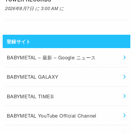
2026年8月7日 に 3:00 AM に
登録サイト
BABYMETAL – 最新 – Google ニュース
BABYMETAL GALAXY
BABYMETAL TIMES
BABYMETAL YouTube Official Channel