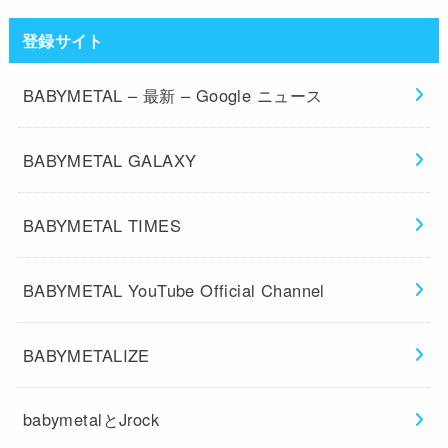
登録サイト
BABYMETAL – 最新 – Google ニュース
BABYMETAL GALAXY
BABYMETAL TIMES
BABYMETAL YouTube Official Channel
BABYMETALIZE
babymetalとJrock