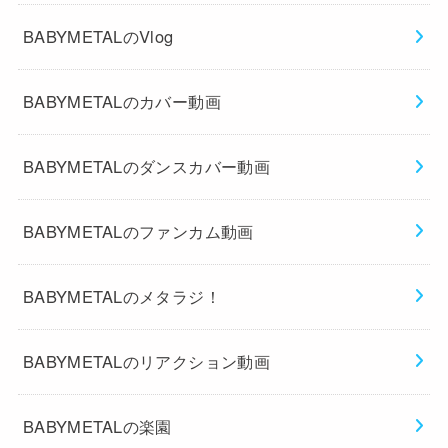
BABYMETALのVlog
BABYMETALのカバー動画
BABYMETALのダンスカバー動画
BABYMETALのファンカム動画
BABYMETALのメタラジ！
BABYMETALのリアクション動画
BABYMETALの楽園