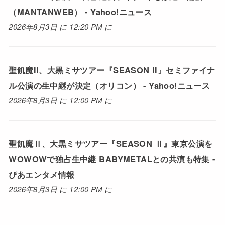
（MANTANWEB） - Yahoo!ニュース
2026年8月3日 に 12:20 PM に
聖飢魔II、大黒ミサツアー『SEASON II』セミファイナ
ル公演の生中継が決定（オリコン） - Yahoo!ニュース
2026年8月3日 に 12:00 PM に
聖飢魔Ⅱ、大黒ミサツアー『SEASON Ⅱ』東京公演を
WOWOWで独占生中継 BABYMETALとの共演も特集 -
ぴあエンタメ情報
2026年8月3日 に 12:00 PM に