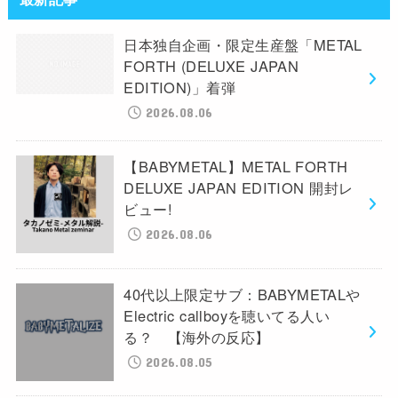
日本独自企画・限定生産盤「METAL
FORTH (DELUXE JAPAN
EDITION)」着弾
2026.08.06
【BABYMETAL】METAL FORTH
DELUXE JAPAN EDITION 開封レ
ビュー!
2026.08.06
40代以上限定サブ：BABYMETALや
Electric callboyを聴いてる人い
る？ 【海外の反応】
2026.08.05