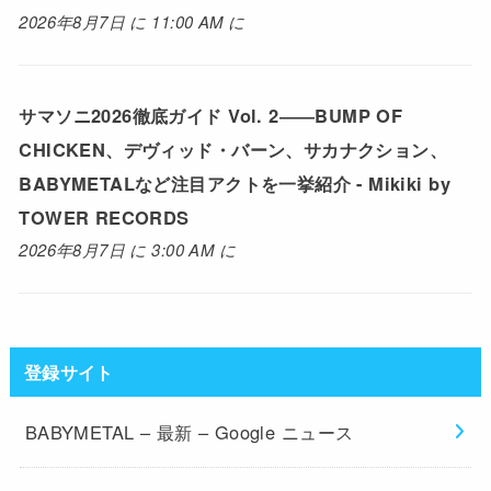
2026年8月7日 に 11:00 AM に
サマソニ2026徹底ガイド Vol. 2――BUMP OF
CHICKEN、デヴィッド・バーン、サカナクション、
BABYMETALなど注目アクトを一挙紹介 - Mikiki by
TOWER RECORDS
2026年8月7日 に 3:00 AM に
登録サイト
BABYMETAL – 最新 – Google ニュース