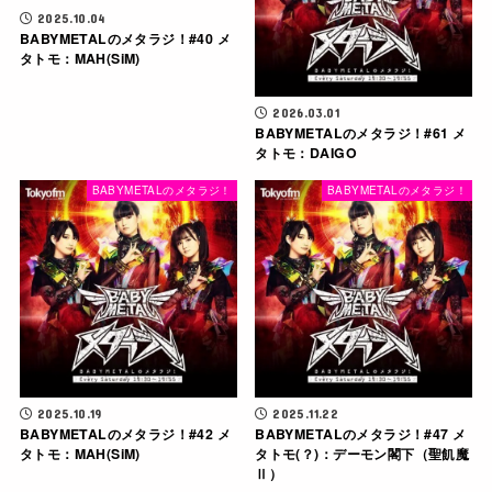
2025.10.04
BABYMETALのメタラジ！#40 メ
タトモ：MAH(SiM)
2026.03.01
BABYMETALのメタラジ！#61 メ
タトモ：DAIGO
BABYMETALのメタラジ！
BABYMETALのメタラジ！
2025.10.19
2025.11.22
BABYMETALのメタラジ！#42 メ
BABYMETALのメタラジ！#47 メ
タトモ：MAH(SiM)
タトモ(？)：デーモン閣下（聖飢魔
Ⅱ）