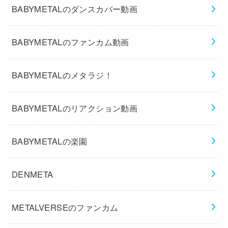
BABYMETALのダンスカバー動画
BABYMETALのファンカム動画
BABYMETALのメタラジ！
BABYMETALのリアクション動画
BABYMETALの楽園
DENMETA
METALVERSEのファンカム