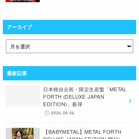
アーカイブ
最新記事
日本独自企画・限定生産盤「METAL
FORTH (DELUXE JAPAN
EDITION)」着弾
2026.08.06
【BABYMETAL】METAL FORTH