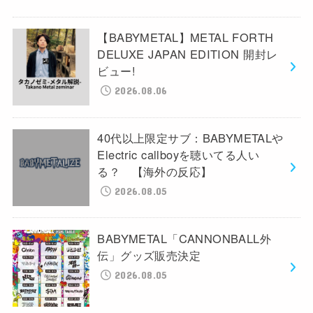
【BABYMETAL】METAL FORTH
DELUXE JAPAN EDITION 開封レ
ビュー!
2026.08.06
40代以上限定サブ：BABYMETALや
Electric callboyを聴いてる人い
る？ 【海外の反応】
2026.08.05
BABYMETAL「CANNONBALL外
伝」グッズ販売決定
2026.08.05