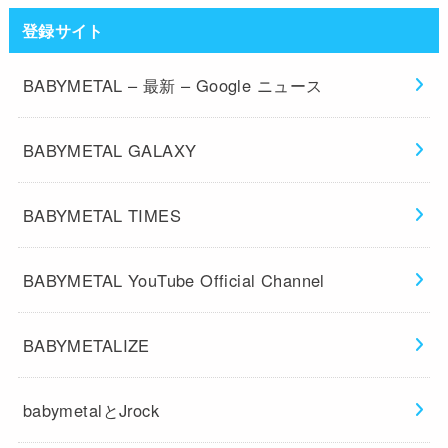
登録サイト
BABYMETAL – 最新 – Google ニュース
BABYMETAL GALAXY
BABYMETAL TIMES
BABYMETAL YouTube Official Channel
BABYMETALIZE
babymetalとJrock