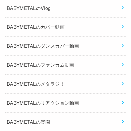
BABYMETALのVlog
BABYMETALのカバー動画
BABYMETALのダンスカバー動画
BABYMETALのファンカム動画
BABYMETALのメタラジ！
BABYMETALのリアクション動画
BABYMETALの楽園