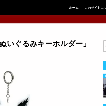
ホーム
このサイトに
子狐ぬいぐるみキーホルダー」