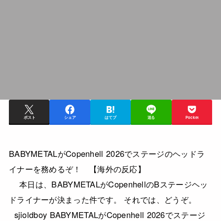
ポスト
シェア
はてブ
送る
Pocket
BABYMETALがCopenhell 2026でステージのヘッドラ
イナーを務めるぞ！ 【海外の反応】
本日は、BABYMETALがCopenhellのBステージヘッ
ドライナーが決まった件です。 それでは、どうぞ。
sjioldboy BABYMETALがCopenhell 2026でステージ