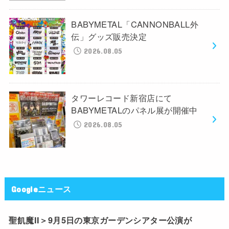
BABYMETAL「CANNONBALL外
伝」グッズ販売決定
2026.08.05
タワーレコード新宿店にて
BABYMETALのパネル展が開催中
2026.08.05
Googleニュース
聖飢魔II＞9月5日の東京ガーデンシアター公演が