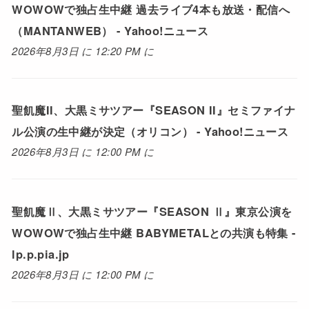
WOWOWで独占生中継 過去ライブ4本も放送・配信へ
（MANTANWEB） - Yahoo!ニュース
2026年8月3日 に 12:20 PM に
聖飢魔II、大黒ミサツアー『SEASON II』セミファイナ
ル公演の生中継が決定（オリコン） - Yahoo!ニュース
2026年8月3日 に 12:00 PM に
聖飢魔Ⅱ、大黒ミサツアー『SEASON Ⅱ』東京公演を
WOWOWで独占生中継 BABYMETALとの共演も特集 -
lp.p.pia.jp
2026年8月3日 に 12:00 PM に