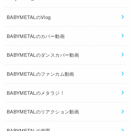
BABYMETALのVlog
BABYMETALのカバー動画
BABYMETALのダンスカバー動画
BABYMETALのファンカム動画
BABYMETALのメタラジ！
BABYMETALのリアクション動画
BABYMETALの楽園