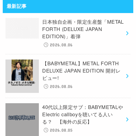
最新記事
日本独自企画・限定生産盤「METAL
FORTH (DELUXE JAPAN
EDITION)」着弾
2026.08.06
【BABYMETAL】METAL FORTH
DELUXE JAPAN EDITION 開封レ
ビュー!
2026.08.06
40代以上限定サブ：BABYMETALや
Electric callboyを聴いてる人い
る？ 【海外の反応】
2026.08.05