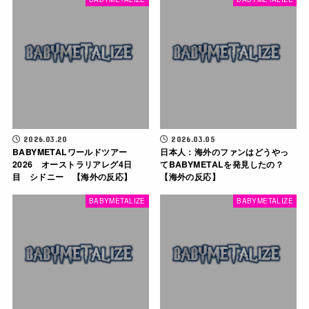
2026.03.20
2026.03.05
BABYMETALワールドツアー
日本人：海外のファンはどうやっ
2026 オーストラリアレグ4日
てBABYMETALを発見したの？
目 シドニー 【海外の反応】
【海外の反応】
BABYMETALIZE
BABYMETALIZE