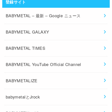
登録サイト
BABYMETAL – 最新 – Google ニュース
BABYMETAL GALAXY
BABYMETAL TIMES
BABYMETAL YouTube Official Channel
BABYMETALIZE
babymetalとJrock