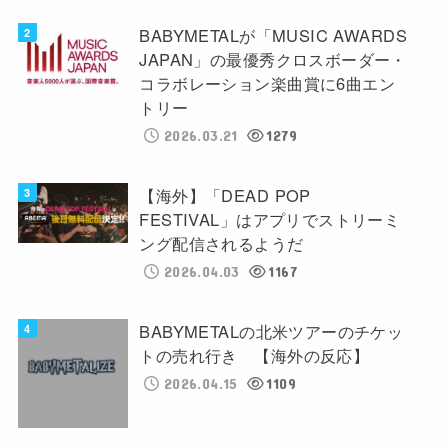
BABYMETALが「MUSIC AWARDS
JAPAN」の最優秀クロスボーダー・
コラボレーション楽曲賞に6曲エン
トリー
2026.03.21
1279
【海外】「DEAD POP
FESTIVAL」はアプリでストリーミ
ング配信されるようだ
2026.04.03
1167
BABYMETALの北米ツアーのチケッ
トの売れ行き 【海外の反応】
2026.04.15
1109