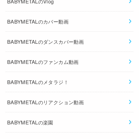
BABYMETALのVlog
BABYMETALのカバー動画
BABYMETALのダンスカバー動画
BABYMETALのファンカム動画
BABYMETALのメタラジ！
BABYMETALのリアクション動画
BABYMETALの楽園