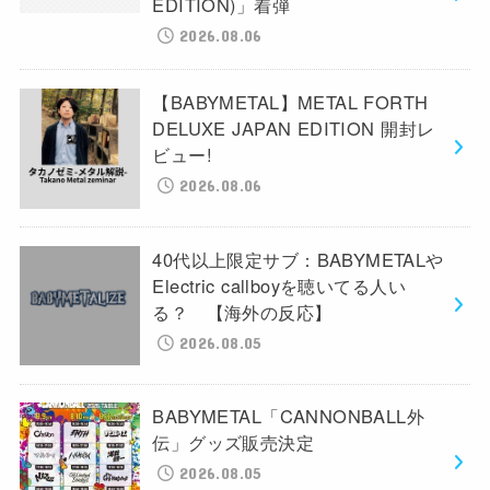
EDITION)」着弾
2026.08.06
【BABYMETAL】METAL FORTH
DELUXE JAPAN EDITION 開封レ
ビュー!
2026.08.06
40代以上限定サブ：BABYMETALや
Electric callboyを聴いてる人い
る？ 【海外の反応】
2026.08.05
BABYMETAL「CANNONBALL外
伝」グッズ販売決定
2026.08.05