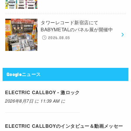
タワーレコード新宿店にて
BABYMETALのパネル展が開催中
2026.08.05
Googleニュース
ELECTRIC CALLBOY - 激ロック
2026年8月7日 に 11:39 AM に
ELECTRIC CALLBOYのインタビュー＆動画メッセー