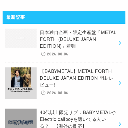
最新記事
日本独自企画・限定生産盤「METAL
FORTH (DELUXE JAPAN
EDITION)」着弾
2026.08.06
【BABYMETAL】METAL FORTH
DELUXE JAPAN EDITION 開封レ
ビュー!
2026.08.06
40代以上限定サブ：BABYMETALや
Electric callboyを聴いてる人い
る？ 【海外の反応】