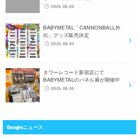
2026.08.05
BABYMETAL「CANNONBALL外
伝」グッズ販売決定
2026.08.05
タワーレコード新宿店にて
BABYMETALのパネル展が開催中
2026.08.05
Googleニュース