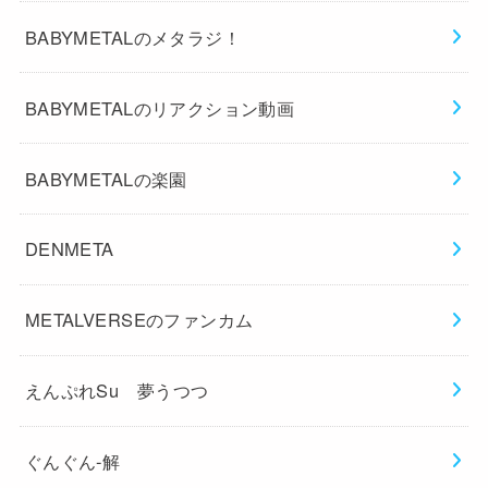
BABYMETALのメタラジ！
BABYMETALのリアクション動画
BABYMETALの楽園
DENMETA
METALVERSEのファンカム
えんぷれSu 夢うつつ
ぐんぐん-解