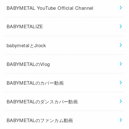
BABYMETAL YouTube Official Channel
BABYMETALIZE
babymetalとJrock
BABYMETALのVlog
BABYMETALのカバー動画
BABYMETALのダンスカバー動画
BABYMETALのファンカム動画