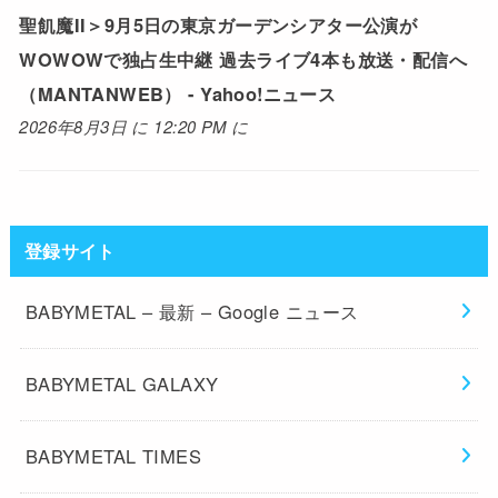
聖飢魔II＞9月5日の東京ガーデンシアター公演が
WOWOWで独占生中継 過去ライブ4本も放送・配信へ
（MANTANWEB） - Yahoo!ニュース
2026年8月3日 に 12:20 PM に
登録サイト
BABYMETAL – 最新 – Google ニュース
BABYMETAL GALAXY
BABYMETAL TIMES