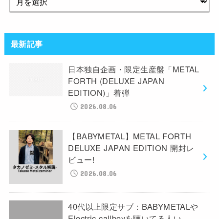
最新記事
日本独自企画・限定生産盤「METAL
FORTH (DELUXE JAPAN
EDITION)」着弾
2026.08.06
【BABYMETAL】METAL FORTH
DELUXE JAPAN EDITION 開封レ
ビュー!
2026.08.06
40代以上限定サブ：BABYMETALや
Electric callboyを聴いてる人い