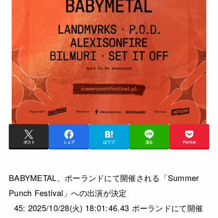
ポスト
シェア
はてブ
送る
Pocket
BABYMETAL、ポーランドにて開催される「Summer
Punch Festival」への出演が決定
45: 2025/10/28(火) 18:01:46.43 ポーランドにて開催