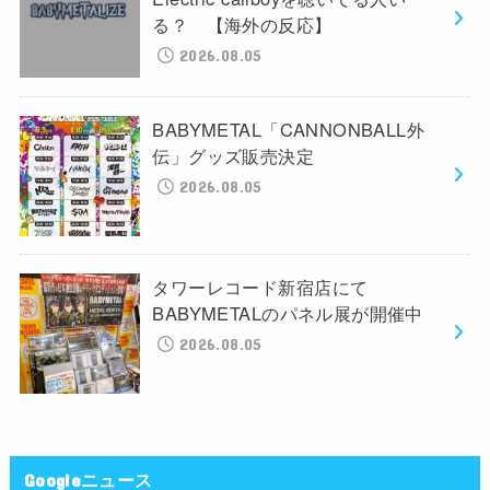
る？ 【海外の反応】
2026.08.05
BABYMETAL「CANNONBALL外
伝」グッズ販売決定
2026.08.05
タワーレコード新宿店にて
BABYMETALのパネル展が開催中
2026.08.05
Googleニュース