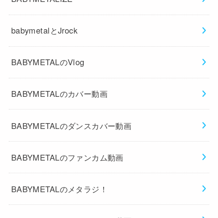
babymetalとJrock
BABYMETALのVlog
BABYMETALのカバー動画
BABYMETALのダンスカバー動画
BABYMETALのファンカム動画
BABYMETALのメタラジ！