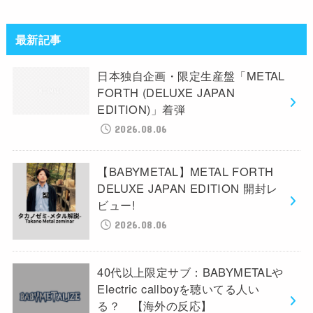
最新記事
日本独自企画・限定生産盤「METAL
FORTH (DELUXE JAPAN
EDITION)」着弾
2026.08.06
【BABYMETAL】METAL FORTH
DELUXE JAPAN EDITION 開封レ
ビュー!
2026.08.06
40代以上限定サブ：BABYMETALや
Electric callboyを聴いてる人い
る？ 【海外の反応】