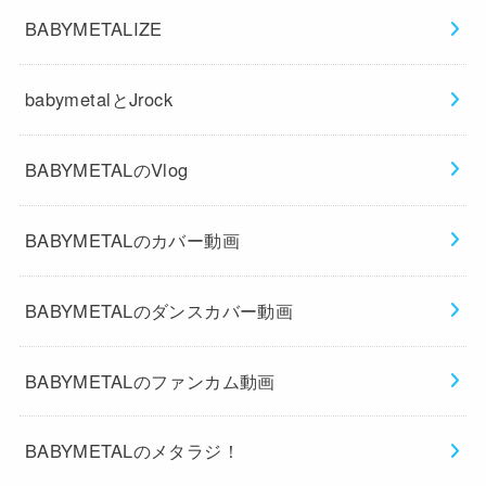
BABYMETALIZE
babymetalとJrock
BABYMETALのVlog
BABYMETALのカバー動画
BABYMETALのダンスカバー動画
BABYMETALのファンカム動画
BABYMETALのメタラジ！