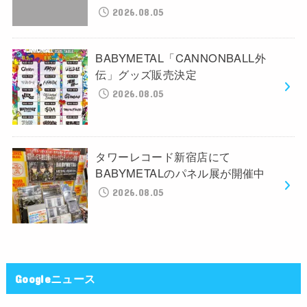
2026.08.05
BABYMETAL「CANNONBALL外
伝」グッズ販売決定
2026.08.05
タワーレコード新宿店にて
BABYMETALのパネル展が開催中
2026.08.05
Googleニュース