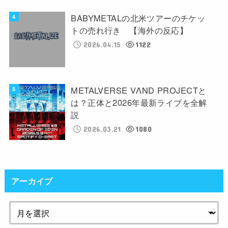
BABYMETALの北米ツアーのチケッ
トの売れ行き 【海外の反応】
2026.04.15
1122
METALVERSE VΛND PROJECTと
は？正体と2026年最新ライブを全解
説
2026.03.21
1080
アーカイブ