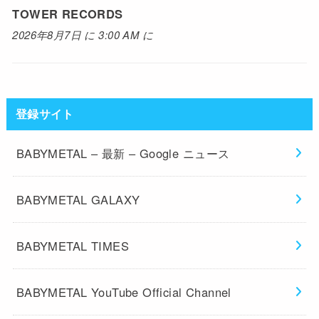
TOWER RECORDS
2026年8月7日 に 3:00 AM に
登録サイト
BABYMETAL – 最新 – Google ニュース
BABYMETAL GALAXY
BABYMETAL TIMES
BABYMETAL YouTube Official Channel