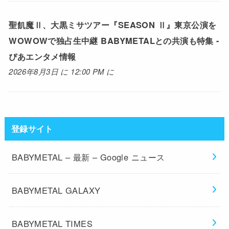
聖飢魔Ⅱ、大黒ミサツアー『SEASON Ⅱ』東京公演を
WOWOWで独占生中継 BABYMETALとの共演も特集 -
ぴあエンタメ情報
2026年8月3日 に 12:00 PM に
登録サイト
BABYMETAL – 最新 – Google ニュース
BABYMETAL GALAXY
BABYMETAL TIMES