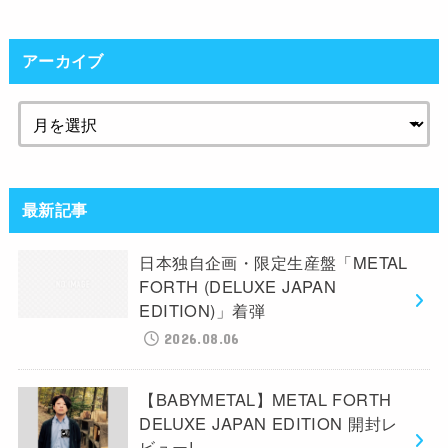
アーカイブ
最新記事
日本独自企画・限定生産盤「METAL
FORTH (DELUXE JAPAN
EDITION)」着弾
2026.08.06
【BABYMETAL】METAL FORTH
DELUXE JAPAN EDITION 開封レ
ビュー!