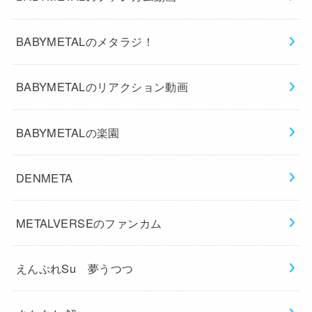
BABYMETALのメタラジ！
BABYMETALのリアクション動画
BABYMETALの楽園
DENMETA
METALVERSEのファンカム
えんぷれSu 夢うつつ