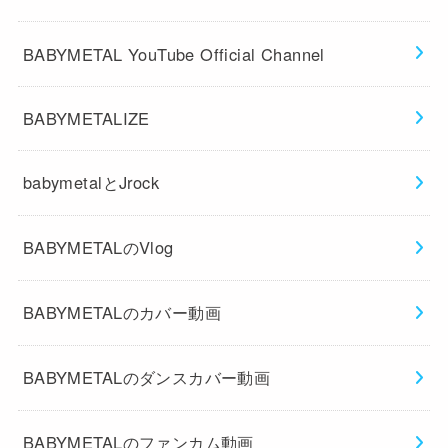
BABYMETAL YouTube Official Channel
BABYMETALIZE
babymetalとJrock
BABYMETALのVlog
BABYMETALのカバー動画
BABYMETALのダンスカバー動画
BABYMETALのファンカム動画