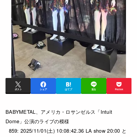
ポスト
シェア
はてブ
送る
Pocket
BABYMETAL、アメリカ・ロサンゼルス「Intuit
Dome」公演のライブの模様
859: 2025/11/01(土) 10:08:42.36 LA show 20:00 と