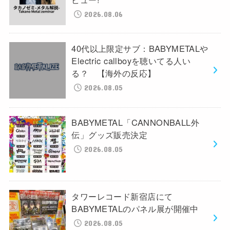
2026.08.06
40代以上限定サブ：BABYMETALや
Electric callboyを聴いてる人い
る？ 【海外の反応】
2026.08.05
BABYMETAL「CANNONBALL外
伝」グッズ販売決定
2026.08.05
タワーレコード新宿店にて
BABYMETALのパネル展が開催中
2026.08.05