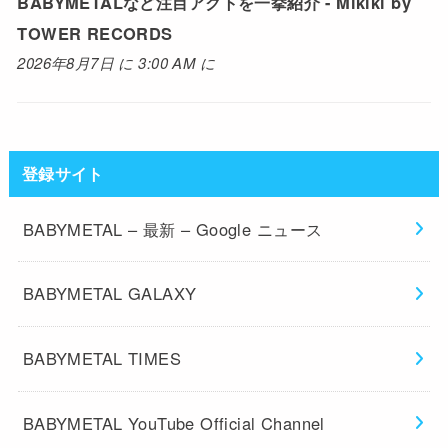
BABYMETALなど注目アクトを一挙紹介 - Mikiki by
TOWER RECORDS
2026年8月7日 に 3:00 AM に
登録サイト
BABYMETAL – 最新 – Google ニュース
BABYMETAL GALAXY
BABYMETAL TIMES
BABYMETAL YouTube Official Channel