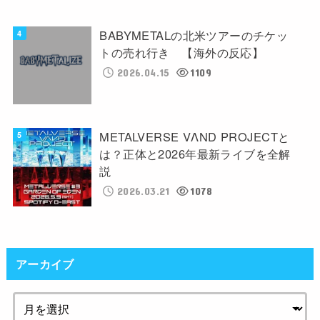
BABYMETALの北米ツアーのチケッ
トの売れ行き 【海外の反応】
2026.04.15
1109
METALVERSE VΛND PROJECTと
は？正体と2026年最新ライブを全解
説
2026.03.21
1078
アーカイブ