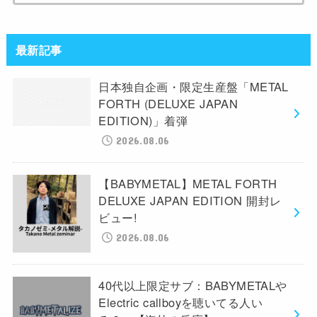
最新記事
日本独自企画・限定生産盤「METAL
FORTH (DELUXE JAPAN
EDITION)」着弾
2026.08.06
【BABYMETAL】METAL FORTH
DELUXE JAPAN EDITION 開封レ
ビュー!
2026.08.06
40代以上限定サブ：BABYMETALや
Electric callboyを聴いてる人い