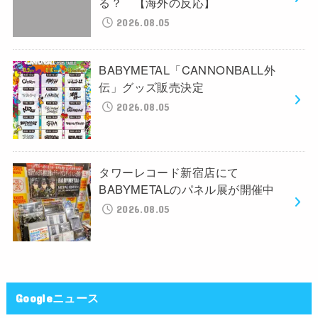
る？ 【海外の反応】
2026.08.05
BABYMETAL「CANNONBALL外
伝」グッズ販売決定
2026.08.05
タワーレコード新宿店にて
BABYMETALのパネル展が開催中
2026.08.05
Googleニュース