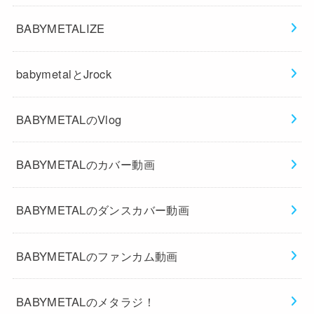
BABYMETALIZE
babymetalとJrock
BABYMETALのVlog
BABYMETALのカバー動画
BABYMETALのダンスカバー動画
BABYMETALのファンカム動画
BABYMETALのメタラジ！