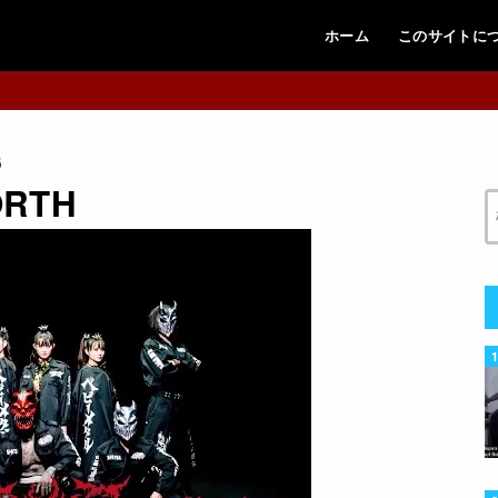
ホーム
このサイトに
5
FORTH