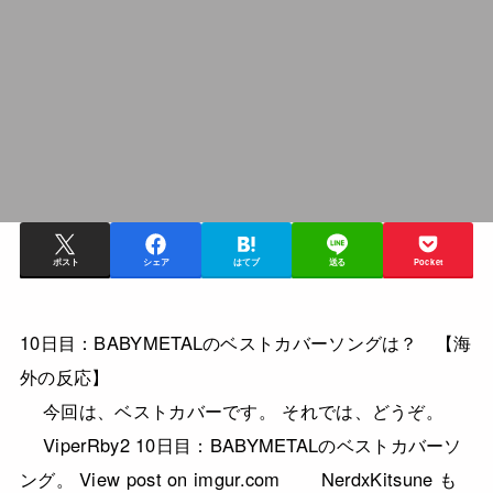
ポスト
シェア
はてブ
送る
Pocket
10日目：BABYMETALのベストカバーソングは？ 【海
外の反応】
今回は、ベストカバーです。 それでは、どうぞ。
ViperRby2 10日目：BABYMETALのベストカバーソ
ング。 View post on imgur.com NerdxKitsune も