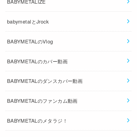
BABYMETALIZE
babymetalとJrock
BABYMETALのVlog
BABYMETALのカバー動画
BABYMETALのダンスカバー動画
BABYMETALのファンカム動画
BABYMETALのメタラジ！