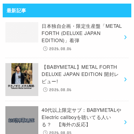
最新記事
日本独自企画・限定生産盤「METAL
FORTH (DELUXE JAPAN
EDITION)」着弾
2026.08.06
【BABYMETAL】METAL FORTH
DELUXE JAPAN EDITION 開封レ
ビュー!
2026.08.06
40代以上限定サブ：BABYMETALや
Electric callboyを聴いてる人い
る？ 【海外の反応】
2026.08.05