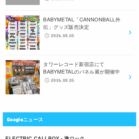
BABYMETAL「CANNONBALL外
伝」グッズ販売決定
2026.08.05
タワーレコード新宿店にて
BABYMETALのパネル展が開催中
2026.08.05
Googleニュース
ELECTRIC CALLBOY - 激ロック