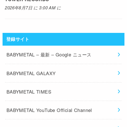
2026年8月7日 に 3:00 AM に
登録サイト
BABYMETAL – 最新 – Google ニュース
BABYMETAL GALAXY
BABYMETAL TIMES
BABYMETAL YouTube Official Channel