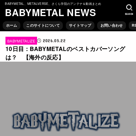
BABYMETAL、METALVERSE、さくら学院のアンテナ＆動画まとめ
BABYMETAL NEWS
SEARCH
ホーム
このサイトについて
サイトマップ
お問い合わせ
R
2026.05.22
BABYMETALIZE
10日目：BABYMETALのベストカバーソング
は？ 【海外の反応】