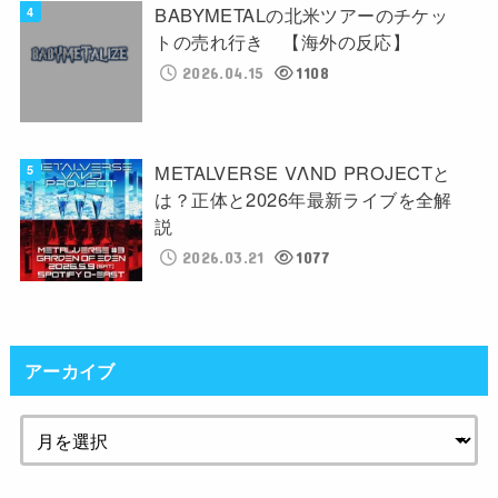
BABYMETALの北米ツアーのチケッ
トの売れ行き 【海外の反応】
2026.04.15
1108
METALVERSE VΛND PROJECTと
は？正体と2026年最新ライブを全解
説
2026.03.21
1077
アーカイブ