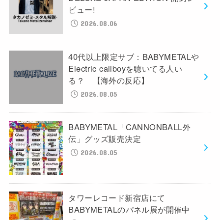
ビュー!
2026.08.06
40代以上限定サブ：BABYMETALや
Electric callboyを聴いてる人い
る？ 【海外の反応】
2026.08.05
BABYMETAL「CANNONBALL外
伝」グッズ販売決定
2026.08.05
タワーレコード新宿店にて
BABYMETALのパネル展が開催中