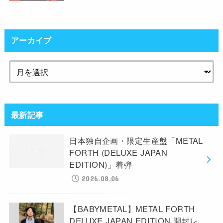
アーカイブ
最新記事
日本独自企画・限定生産盤「METAL
FORTH (DELUXE JAPAN
EDITION)」着弾
2026.08.06
【BABYMETAL】METAL FORTH
DELUXE JAPAN EDITION 開封レ