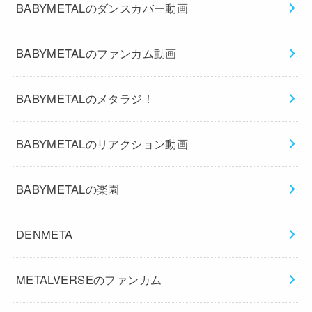
BABYMETALのダンスカバー動画
BABYMETALのファンカム動画
BABYMETALのメタラジ！
BABYMETALのリアクション動画
BABYMETALの楽園
DENMETA
METALVERSEのファンカム