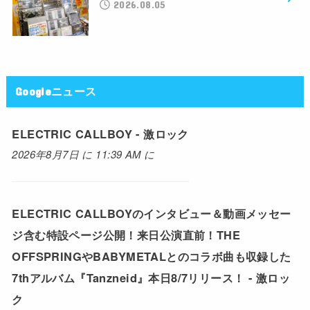
2026.08.05
Googleニュース
ELECTRIC CALLBOY - 激ロック
2026年8月7日 に 11:39 AM に
ELECTRIC CALLBOYのインタビュー＆動画メッセー
ジ含む特設ページ公開！来日公演直前！THE
OFFSPRINGやBABYMETALとのコラボ曲も収録した
7thアルバム『Tanzneid』本日8/7リリース！ - 激ロッ
ク