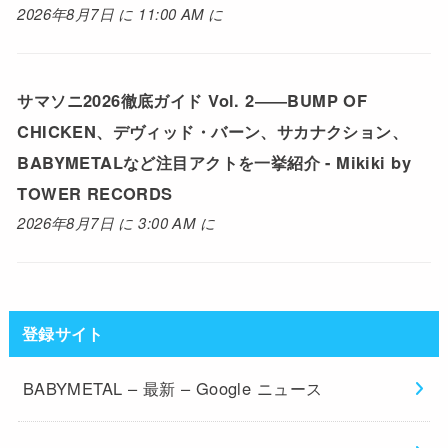
2026年8月7日 に 11:00 AM に
サマソニ2026徹底ガイド Vol. 2――BUMP OF
CHICKEN、デヴィッド・バーン、サカナクション、
BABYMETALなど注目アクトを一挙紹介 - Mikiki by
TOWER RECORDS
2026年8月7日 に 3:00 AM に
登録サイト
BABYMETAL – 最新 – Google ニュース