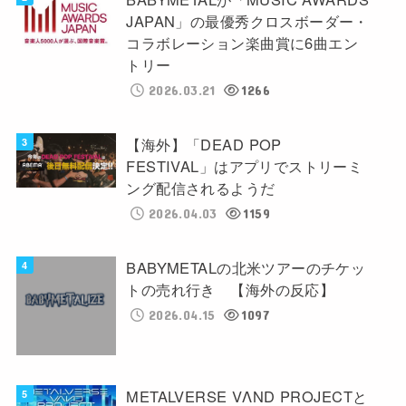
JAPAN」の最優秀クロスボーダー・
コラボレーション楽曲賞に6曲エン
トリー
2026.03.21
1266
【海外】「DEAD POP
FESTIVAL」はアプリでストリーミ
ング配信されるようだ
2026.04.03
1159
BABYMETALの北米ツアーのチケッ
トの売れ行き 【海外の反応】
2026.04.15
1097
METALVERSE VΛND PROJECTと