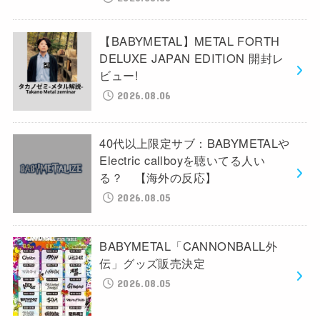
【BABYMETAL】METAL FORTH
DELUXE JAPAN EDITION 開封レ
ビュー!
2026.08.06
40代以上限定サブ：BABYMETALや
Electric callboyを聴いてる人い
る？ 【海外の反応】
2026.08.05
BABYMETAL「CANNONBALL外
伝」グッズ販売決定
2026.08.05