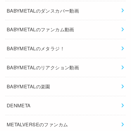
BABYMETALのダンスカバー動画
BABYMETALのファンカム動画
BABYMETALのメタラジ！
BABYMETALのリアクション動画
BABYMETALの楽園
DENMETA
METALVERSEのファンカム