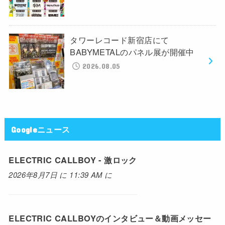
タワーレコード新宿店にて
BABYMETALのパネル展が開催中
2026.08.05
Googleニュース
ELECTRIC CALLBOY - 激ロック
2026年8月7日 に 11:39 AM に
ELECTRIC CALLBOYのインタビュー＆動画メッセー