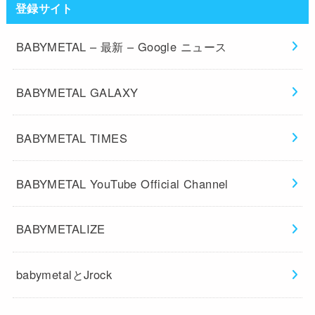
登録サイト
BABYMETAL – 最新 – Google ニュース
BABYMETAL GALAXY
BABYMETAL TIMES
BABYMETAL YouTube Official Channel
BABYMETALIZE
babymetalとJrock