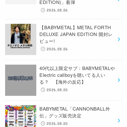
EDITION)」着弾
2026.08.06
【BABYMETAL】METAL FORTH
DELUXE JAPAN EDITION 開封レ
ビュー!
2026.08.06
40代以上限定サブ：BABYMETALや
Electric callboyを聴いてる人い
る？ 【海外の反応】
2026.08.05
BABYMETAL「CANNONBALL外
伝」グッズ販売決定
2026.08.05