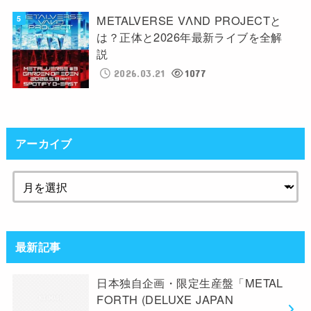
METALVERSE VΛND PROJECTと
は？正体と2026年最新ライブを全解
説
2026.03.21
1077
アーカイブ
最新記事
日本独自企画・限定生産盤「METAL
FORTH (DELUXE JAPAN