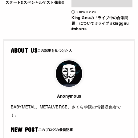
スタート!!スペシャルゲスト発表!!
2026.02.26
King Gnuの「ライブ中の合唱問
題」について #ライブ #kinggnu
#shorts
ABOUT US
Anonymous
BABYMETAL、METALVERSE、さくら学院の情報収集者で
す。
NEW POST