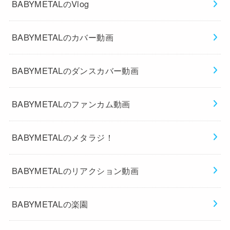
BABYMETALのVlog
BABYMETALのカバー動画
BABYMETALのダンスカバー動画
BABYMETALのファンカム動画
BABYMETALのメタラジ！
BABYMETALのリアクション動画
BABYMETALの楽園