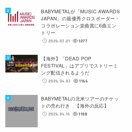
BABYMETALが「MUSIC AWARDS
JAPAN」の最優秀クロスボーダー・
コラボレーション楽曲賞に6曲エン
トリー
2026.03.21
1277
【海外】「DEAD POP
FESTIVAL」はアプリでストリーミ
ング配信されるようだ
2026.04.03
1166
BABYMETALの北米ツアーのチケッ
トの売れ行き 【海外の反応】
2026.04.15
1108