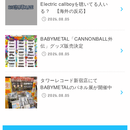
Electric callboyを聴いてる人い
る？ 【海外の反応】
2026.08.05
BABYMETAL「CANNONBALL外
伝」グッズ販売決定
2026.08.05
タワーレコード新宿店にて
BABYMETALのパネル展が開催中
2026.08.05