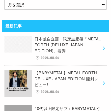
最新記事
日本独自企画・限定生産盤「METAL
FORTH (DELUXE JAPAN
EDITION)」着弾
2026.08.06
【BABYMETAL】METAL FORTH
DELUXE JAPAN EDITION 開封レ
ビュー!
2026.08.06
40代以上限定サブ：BABYMETALや