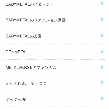
BABYMETALのメタラジ！
BABYMETALのリアクション動画
BABYMETALの楽園
DENMETA
METALVERSEのファンカム
えんぷれSu 夢うつつ
ぐんぐん-解