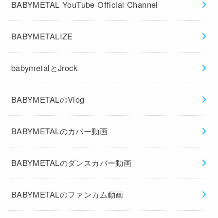
BABYMETAL YouTube Official Channel
BABYMETALIZE
babymetalとJrock
BABYMETALのVlog
BABYMETALのカバー動画
BABYMETALのダンスカバー動画
BABYMETALのファンカム動画