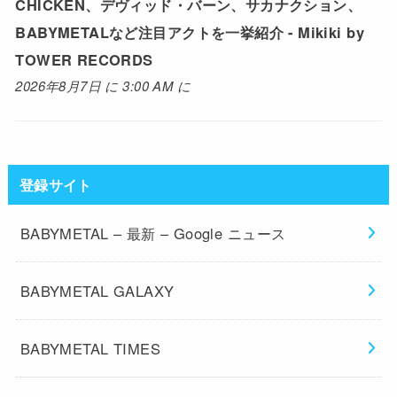
CHICKEN、デヴィッド・バーン、サカナクション、
BABYMETALなど注目アクトを一挙紹介 - Mikiki by
TOWER RECORDS
2026年8月7日 に 3:00 AM に
登録サイト
BABYMETAL – 最新 – Google ニュース
BABYMETAL GALAXY
BABYMETAL TIMES