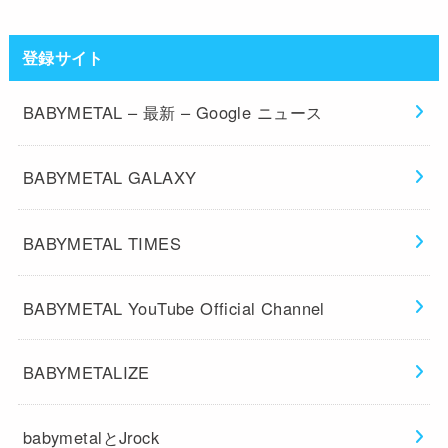
登録サイト
BABYMETAL – 最新 – Google ニュース
BABYMETAL GALAXY
BABYMETAL TIMES
BABYMETAL YouTube Official Channel
BABYMETALIZE
babymetalとJrock