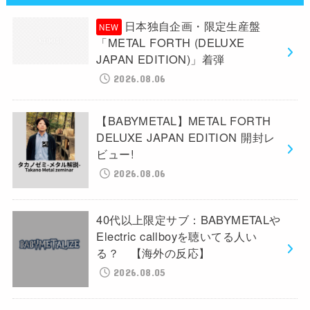
日本独自企画・限定生産盤
「METAL FORTH (DELUXE
JAPAN EDITION)」着弾
2026.08.06
【BABYMETAL】METAL FORTH
DELUXE JAPAN EDITION 開封レ
ビュー!
2026.08.06
40代以上限定サブ：BABYMETALや
Electric callboyを聴いてる人い
る？ 【海外の反応】
2026.08.05