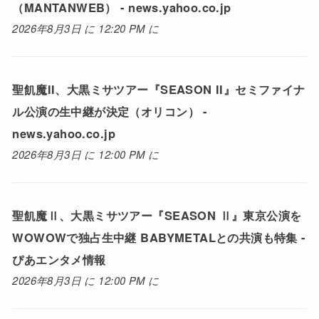
（MANTANWEB） - news.yahoo.co.jp
2026年8月3日 に 12:20 PM に
聖飢魔II、大黒ミサツアー『SEASON II』セミファイナ
ル公演の生中継が決定（オリコン） -
news.yahoo.co.jp
2026年8月3日 に 12:00 PM に
聖飢魔Ⅱ、大黒ミサツアー『SEASON Ⅱ』東京公演を
WOWOWで独占生中継 BABYMETALとの共演も特集 -
ぴあエンタメ情報
2026年8月3日 に 12:00 PM に