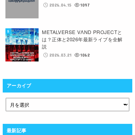
2026.04.15
1097
METALVERSE VΛND PROJECTと
は？正体と2026年最新ライブを全解
説
2026.03.21
1062
アーカイブ
最新記事