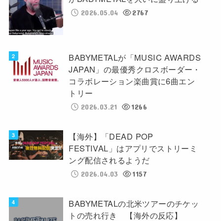
2026.05.04
2767
BABYMETALが「MUSIC AWARDS
JAPAN」の最優秀クロスボーダー・
コラボレーション楽曲賞に6曲エン
トリー
2026.03.21
1266
【海外】「DEAD POP
FESTIVAL」はアプリでストリーミ
ング配信されるようだ
2026.04.03
1157
BABYMETALの北米ツアーのチケッ
トの売れ行き 【海外の反応】