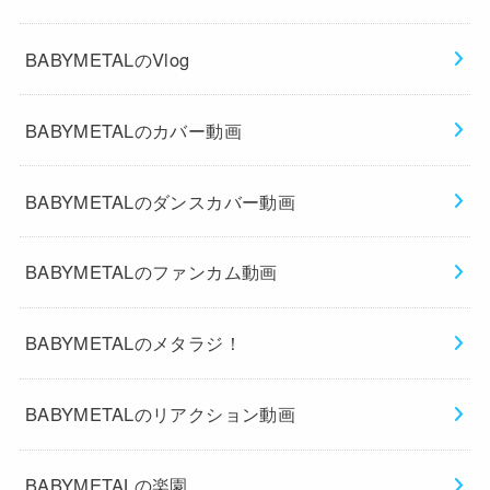
BABYMETALのVlog
BABYMETALのカバー動画
BABYMETALのダンスカバー動画
BABYMETALのファンカム動画
BABYMETALのメタラジ！
BABYMETALのリアクション動画
BABYMETALの楽園