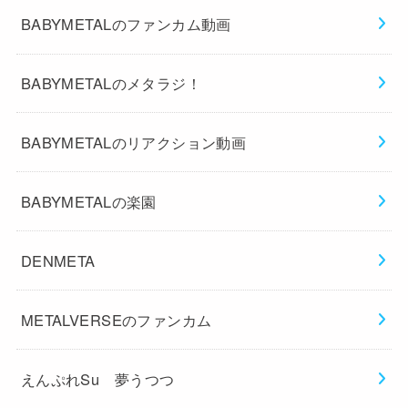
BABYMETALのファンカム動画
BABYMETALのメタラジ！
BABYMETALのリアクション動画
BABYMETALの楽園
DENMETA
METALVERSEのファンカム
えんぷれSu 夢うつつ