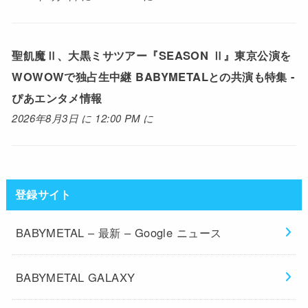
聖飢魔Ⅱ、大黒ミサツアー『SEASON Ⅱ』東京公演を
WOWOWで独占生中継 BABYMETALとの共演も特集 -
ぴあエンタメ情報
2026年8月3日 に 12:00 PM に
登録サイト
BABYMETAL – 最新 – Google ニュース
BABYMETAL GALAXY