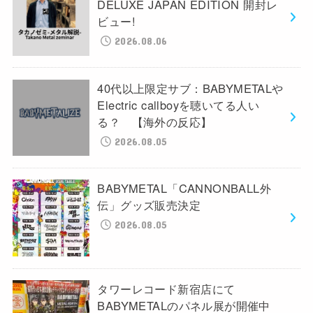
DELUXE JAPAN EDITION 開封レ
ビュー!
2026.08.06
40代以上限定サブ：BABYMETALや
Electric callboyを聴いてる人い
る？ 【海外の反応】
2026.08.05
BABYMETAL「CANNONBALL外
伝」グッズ販売決定
2026.08.05
タワーレコード新宿店にて
BABYMETALのパネル展が開催中