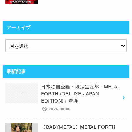
アーカイブ
最新記事
日本独自企画・限定生産盤「METAL
FORTH (DELUXE JAPAN
EDITION)」着弾
2026.08.06
【BABYMETAL】METAL FORTH