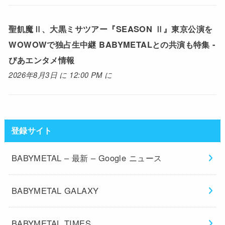
聖飢魔Ⅱ、大黒ミサツアー『SEASON Ⅱ』東京公演を
WOWOWで独占生中継 BABYMETALとの共演も特集 -
ぴあエンタメ情報
2026年8月3日 に 12:00 PM に
登録サイト
BABYMETAL – 最新 – Google ニュース
BABYMETAL GALAXY
BABYMETAL TIMES