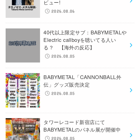
ビュー!
2026.08.06
40代以上限定サブ：BABYMETALや
Electric callboyを聴いてる人い
る？ 【海外の反応】
2026.08.05
BABYMETAL「CANNONBALL外
伝」グッズ販売決定
2026.08.05
タワーレコード新宿店にて
BABYMETALのパネル展が開催中
2026.08.05