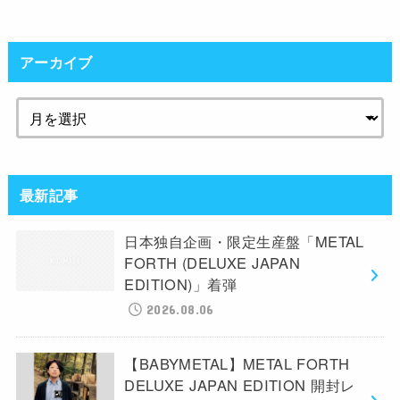
アーカイブ
最新記事
日本独自企画・限定生産盤「METAL
FORTH (DELUXE JAPAN
EDITION)」着弾
2026.08.06
【BABYMETAL】METAL FORTH
DELUXE JAPAN EDITION 開封レ