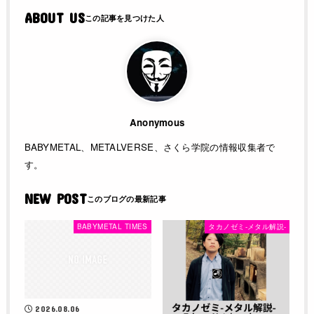
ABOUT US
Anonymous
BABYMETAL、METALVERSE、さくら学院の情報収集者で
す。
NEW POST
BABYMETAL TIMES
タカノゼミ-メタル解説-
2026.08.06