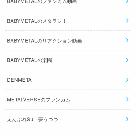
BABYMETALのファンカム動画
BABYMETALのメタラジ！
BABYMETALのリアクション動画
BABYMETALの楽園
DENMETA
METALVERSEのファンカム
えんぷれSu 夢うつつ