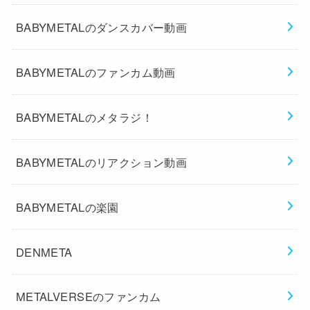
BABYMETALのダンスカバー動画
BABYMETALのファンカム動画
BABYMETALのメタラジ！
BABYMETALのリアクション動画
BABYMETALの楽園
DENMETA
METALVERSEのファンカム