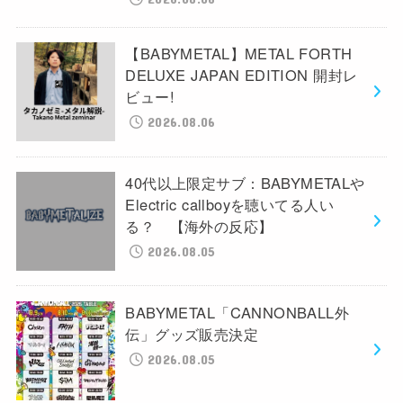
【BABYMETAL】METAL FORTH
DELUXE JAPAN EDITION 開封レ
ビュー!
2026.08.06
40代以上限定サブ：BABYMETALや
Electric callboyを聴いてる人い
る？ 【海外の反応】
2026.08.05
BABYMETAL「CANNONBALL外
伝」グッズ販売決定
2026.08.05