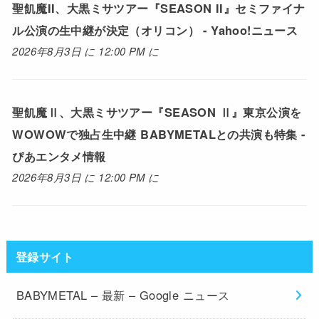
聖飢魔II、大黒ミサツアー『SEASON II』セミファイナ
ル公演の生中継が決定（オリコン） - Yahoo!ニュース
2026年8月3日 に 12:00 PM に
聖飢魔Ⅱ、大黒ミサツアー『SEASON Ⅱ』東京公演を
WOWOWで独占生中継 BABYMETALとの共演も特集 -
ぴあエンタメ情報
2026年8月3日 に 12:00 PM に
登録サイト
BABYMETAL – 最新 – Google ニュース