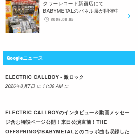
タワーレコード新宿店にて
BABYMETALのパネル展が開催中
2026.08.05
Googleニュース
ELECTRIC CALLBOY - 激ロック
2026年8月7日 に 11:39 AM に
ELECTRIC CALLBOYのインタビュー＆動画メッセー
ジ含む特設ページ公開！来日公演直前！THE
OFFSPRINGやBABYMETALとのコラボ曲も収録した