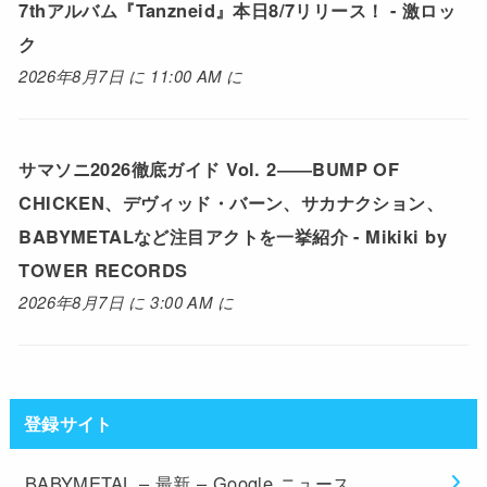
7thアルバム『Tanzneid』本日8/7リリース！ - 激ロッ
ク
2026年8月7日 に 11:00 AM に
サマソニ2026徹底ガイド Vol. 2――BUMP OF
CHICKEN、デヴィッド・バーン、サカナクション、
BABYMETALなど注目アクトを一挙紹介 - Mikiki by
TOWER RECORDS
2026年8月7日 に 3:00 AM に
登録サイト
BABYMETAL – 最新 – Google ニュース