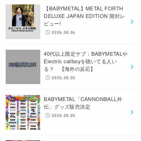
【BABYMETAL】METAL FORTH
DELUXE JAPAN EDITION 開封レ
ビュー!
2026.08.06
40代以上限定サブ：BABYMETALや
Electric callboyを聴いてる人い
る？ 【海外の反応】
2026.08.05
BABYMETAL「CANNONBALL外
伝」グッズ販売決定
2026.08.05