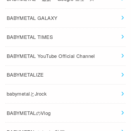
BABYMETAL GALAXY
BABYMETAL TIMES
BABYMETAL YouTube Official Channel
BABYMETALIZE
babymetalとJrock
BABYMETALのVlog