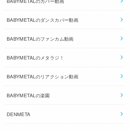
BABYMETALのカバー動画
BABYMETALのダンスカバー動画
BABYMETALのファンカム動画
BABYMETALのメタラジ！
BABYMETALのリアクション動画
BABYMETALの楽園
DENMETA