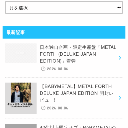
最新記事
日本独自企画・限定生産盤「METAL
FORTH (DELUXE JAPAN
EDITION)」着弾
2026.08.06
【BABYMETAL】METAL FORTH
DELUXE JAPAN EDITION 開封レ
ビュー!
2026.08.06
40代以上限定サブ：BABYMETALや