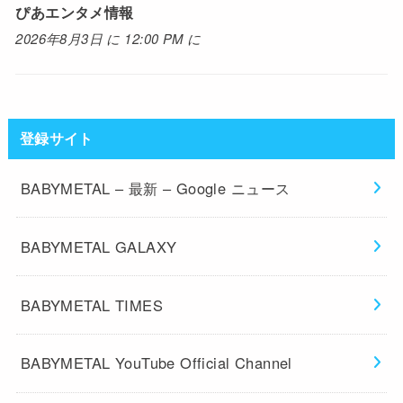
ぴあエンタメ情報
2026年8月3日 に 12:00 PM に
登録サイト
BABYMETAL – 最新 – Google ニュース
BABYMETAL GALAXY
BABYMETAL TIMES
BABYMETAL YouTube Official Channel