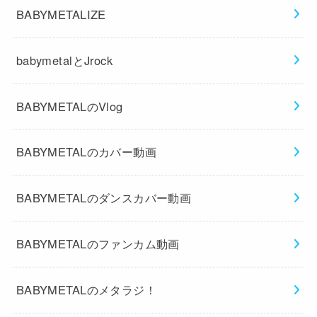
BABYMETALIZE
babymetalとJrock
BABYMETALのVlog
BABYMETALのカバー動画
BABYMETALのダンスカバー動画
BABYMETALのファンカム動画
BABYMETALのメタラジ！