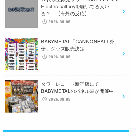
Electric callboyを聴いてる人い
る？ 【海外の反応】
2026.08.05
BABYMETAL「CANNONBALL外
伝」グッズ販売決定
2026.08.05
タワーレコード新宿店にて
BABYMETALのパネル展が開催中
2026.08.05