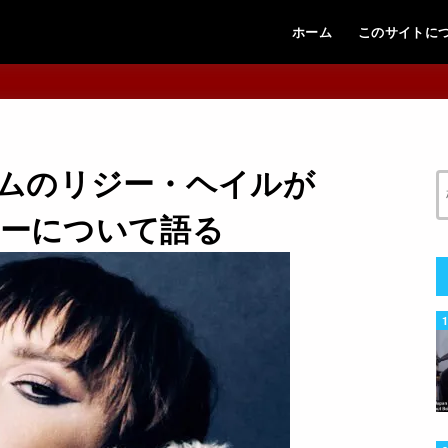
ホーム
このサイトに
ムのリジー・ヘイルが
ツアーについて語る