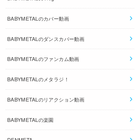
BABYMETALのカバー動画
BABYMETALのダンスカバー動画
BABYMETALのファンカム動画
BABYMETALのメタラジ！
BABYMETALのリアクション動画
BABYMETALの楽園
DENMETA