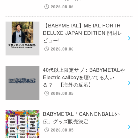
2026.08.06
【BABYMETAL】METAL FORTH
DELUXE JAPAN EDITION 開封レ
ビュー!
2026.08.06
40代以上限定サブ：BABYMETALや
Electric callboyを聴いてる人い
る？ 【海外の反応】
2026.08.05
BABYMETAL「CANNONBALL外
伝」グッズ販売決定
2026.08.05