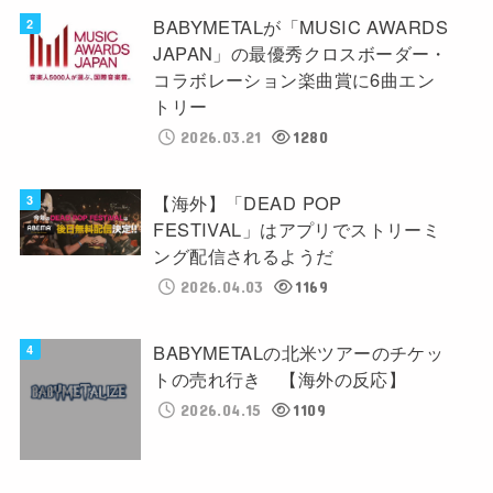
BABYMETALが「MUSIC AWARDS
JAPAN」の最優秀クロスボーダー・
コラボレーション楽曲賞に6曲エン
トリー
2026.03.21
1280
【海外】「DEAD POP
FESTIVAL」はアプリでストリーミ
ング配信されるようだ
2026.04.03
1169
BABYMETALの北米ツアーのチケッ
トの売れ行き 【海外の反応】
2026.04.15
1109