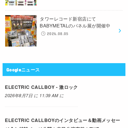
タワーレコード新宿店にて
BABYMETALのパネル展が開催中
2026.08.05
Googleニュース
ELECTRIC CALLBOY - 激ロック
2026年8月7日 に 11:39 AM に
ELECTRIC CALLBOYのインタビュー＆動画メッセー