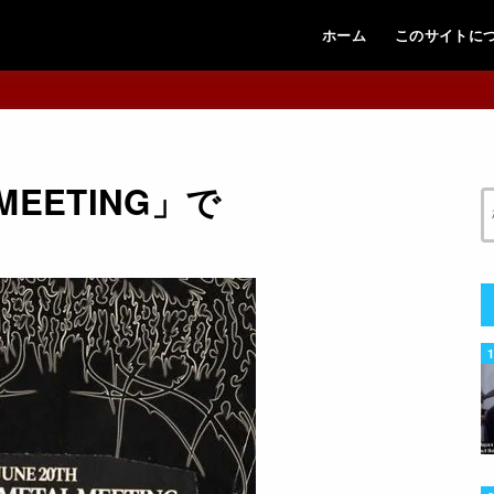
ホーム
このサイトに
 MEETING」で