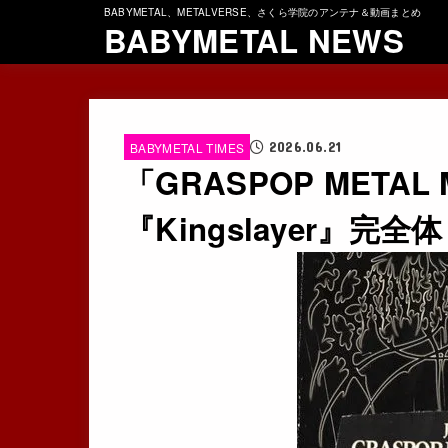
BABYMETAL、METALVERSE、さくら学院のアンテナ＆動画まとめ
BABYMETAL NEWS
2026.06.21
BABYMETAL TIMES
「GRASPOP METAL
『Kingslayer』完全体