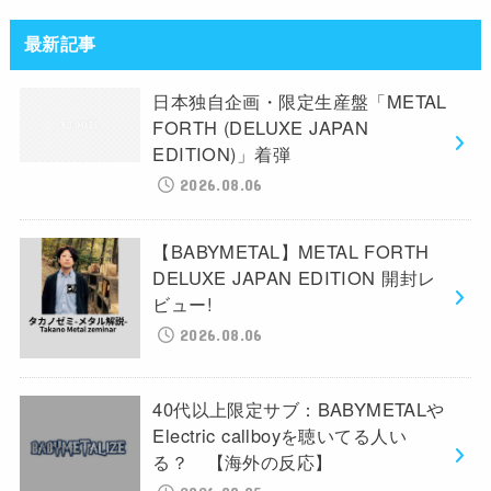
最新記事
日本独自企画・限定生産盤「METAL
FORTH (DELUXE JAPAN
EDITION)」着弾
2026.08.06
【BABYMETAL】METAL FORTH
DELUXE JAPAN EDITION 開封レ
ビュー!
2026.08.06
40代以上限定サブ：BABYMETALや
Electric callboyを聴いてる人い
る？ 【海外の反応】