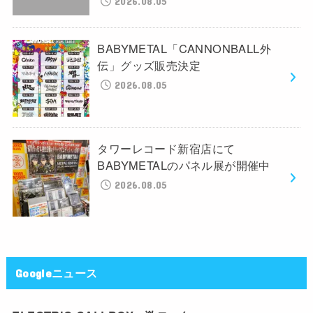
2026.08.05
BABYMETAL「CANNONBALL外
伝」グッズ販売決定
2026.08.05
タワーレコード新宿店にて
BABYMETALのパネル展が開催中
2026.08.05
Googleニュース