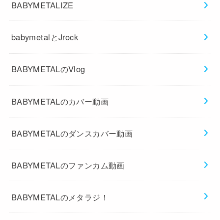
BABYMETALIZE
babymetalとJrock
BABYMETALのVlog
BABYMETALのカバー動画
BABYMETALのダンスカバー動画
BABYMETALのファンカム動画
BABYMETALのメタラジ！